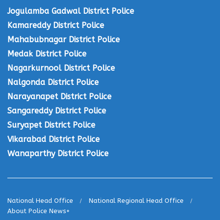
Jogulamba Gadwal District Police
Kamareddy District Police
Mahabubnagar District Police
Medak District Police
Nagarkurnool District Police
Nalgonda District Police
Narayanapet District Police
Sangareddy District Police
Suryapet District Police
Vikarabad District Police
Wanaparthy District Police
National Head Office
National Regional Head Office
About Police News+