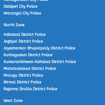
Siddipet City Police
Warangal City Police
North Zone
Adilabad District Police
Jagityal District Police
Jayashankar Bhupalpally District Police
Kothagudem District Police
Kumarambheem Asifabad District Police
Mahabubabad District Police
Mulugu District Police
Nirmal District Police
Rajanna Sircilla District Police
West Zone