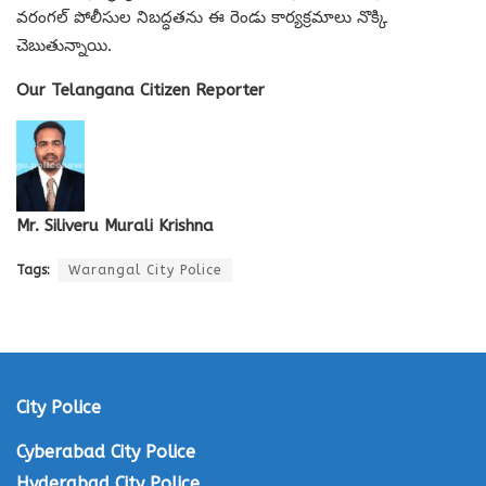
వరంగల్ పోలీసుల నిబద్ధతను ఈ రెండు కార్యక్రమాలు నొక్కి
చెబుతున్నాయి.
Our Telangana Citizen Reporter
Mr. Siliveru Murali Krishna
Tags:
Warangal City Police
City Police
Cyberabad City Police
Hyderabad City Police