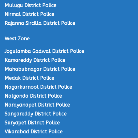
Mulugu District Police
Nirmal District Police
Rajanna Sircilla District Police
West Zone
Jogulamba Gadwal District Police
Kamareddy District Police
Mahabubnagar District Police
Medak District Police
Nagarkurnool District Police
Nalgonda District Police
Narayanapet District Police
Sangareddy District Police
Suryapet District Police
Vikarabad District Police