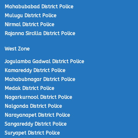
Mahabubabad District Police
Mulugu District Police
Nirmal District Police
Rajanna Sircilla District Police
West Zone
Jogulamba Gadwal District Police
Kamareddy District Police
Mahabubnagar District Police
Medak District Police
Nagarkurnool District Police
Nalgonda District Police
Narayanapet District Police
Sangareddy District Police
Suryapet District Police