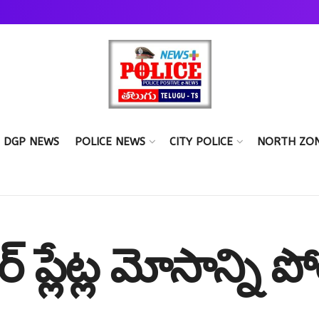
DGP NEWS
POLICE NEWS
CITY POLICE
NORTH ZO
్ ప్లేట్ల మోసాన్ని 