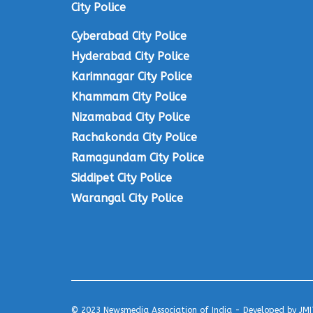
City Police
Cyberabad City Police
Hyderabad City Police
Karimnagar City Police
Khammam City Police
Nizamabad City Police
Rachakonda City Police
Ramagundam City Police
Siddipet City Police
Warangal City Police
© 2023
Newsmedia Association of India
- Developed by
JMI