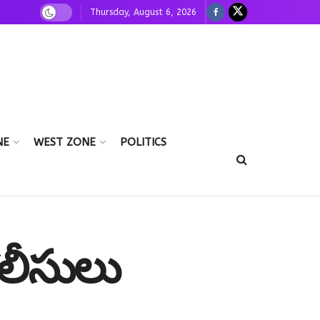
Thursday, August 6, 2026
NE
WEST ZONE
POLITICS
పోలీసులు