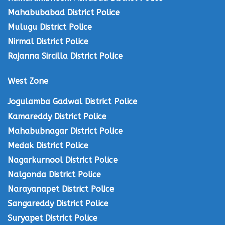
Mahabubabad District Police
Mulugu District Police
Nirmal District Police
Rajanna Sircilla District Police
West Zone
Jogulamba Gadwal District Police
Kamareddy District Police
Mahabubnagar District Police
Medak District Police
Nagarkurnool District Police
Nalgonda District Police
Narayanapet District Police
Sangareddy District Police
Suryapet District Police