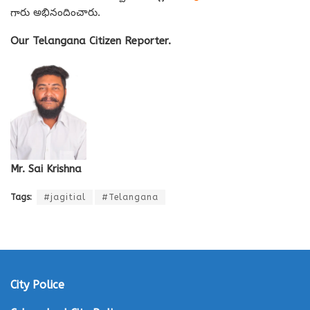
గారు అభినందించారు.
Our Telangana Citizen Reporter.
Mr. Sai Krishna
Tags:
#jagitial
#Telangana
City Police